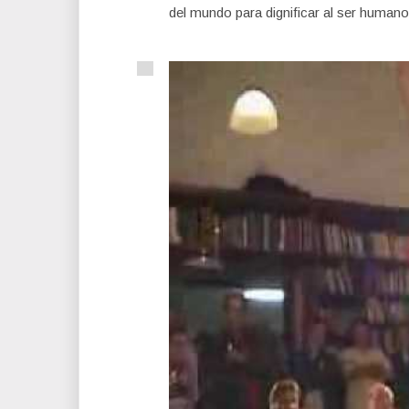
del mundo para dignificar al ser huma