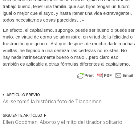
trabajo bueno, tener una familia, que sus hijos tengan un futuro
igual o mejor que el suyo, y hasta ¡tener una vida extravagante!,
todos necesitamos cosas parecidas…»
En efecto, el capitalismo, supongo, puede ser bueno o puede ser
malo, en virtud de como se administre, en virtud de la felicidad o
frustración que genere. Así que después de mucho darle muchas
vueltas, he llegado a una certeza: las certezas no existen. No
hay nada intrínsecamente bueno o malo…pero claro eso
también es aplicable a otras fórmulas diferentes al capitalismo.
ARTÍCULO PREVIO
Asi se tomó la histórica foto de Tiananmen
SIGUIENTE ARTÍCULO
Ellen Goodman: Aborto y el mito del tirador solitario