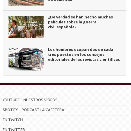
¿De verdad se han hecho muchas
películas sobre la guerra
civil española?
Los hombres ocupan dos de cada
tres puestos en los consejos
editoriales de las revistas científicas
YOUTUBE – NUESTROS VÍDEOS
SPOTIFY – PODCAST LA CAFETERA
EN TWITCH
EN TWITTER