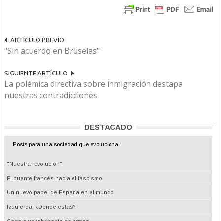
ARTÍCULO PREVIO
"Sin acuerdo en Bruselas"
SIGUIENTE ARTÍCULO
La polémica directiva sobre inmigración destapa
nuestras contradicciones
DESTACADO
Posts para una sociedad que evoluciona:
"Nuestra revolución"
El puente francés hacia el fascismo
Un nuevo papel de España en el mundo
Izquierda, ¿Donde estás?