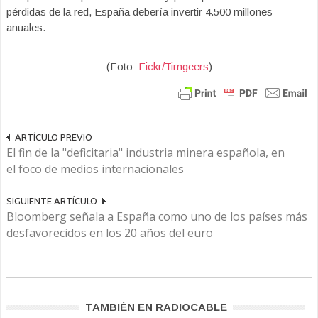
pérdidas de la red, España debería invertir 4.500 millones
anuales.
(Foto:
Fickr/Timgeers
)
ARTÍCULO PREVIO
El fin de la "deficitaria" industria minera española, en
el foco de medios internacionales
SIGUIENTE ARTÍCULO
Bloomberg señala a España como uno de los países más
desfavorecidos en los 20 años del euro
TAMBIÉN EN RADIOCABLE