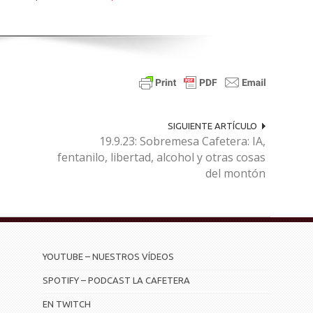
SIGUIENTE ARTÍCULO
19.9.23: Sobremesa Cafetera: IA,
fentanilo, libertad, alcohol y otras cosas
del montón
YOUTUBE – NUESTROS VÍDEOS
SPOTIFY – PODCAST LA CAFETERA
EN TWITCH