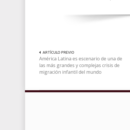
ARTÍCULO PREVIO
América Latina es escenario de una de
las más grandes y complejas crisis de
migración infantil del mundo