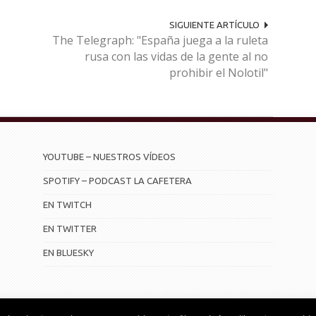
SIGUIENTE ARTÍCULO
The Telegraph: "España juega a la ruleta
rusa con las vidas de la gente al no
prohibir el Nolotil"
YOUTUBE – NUESTROS VÍDEOS
SPOTIFY – PODCAST LA CAFETERA
EN TWITCH
EN TWITTER
EN BLUESKY