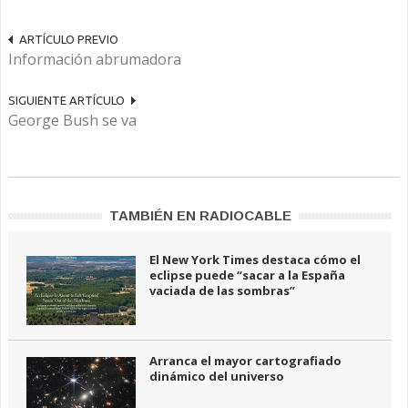
ARTÍCULO PREVIO
Información abrumadora
SIGUIENTE ARTÍCULO
George Bush se va
TAMBIÉN EN RADIOCABLE
El New York Times destaca cómo el
eclipse puede “sacar a la España
vaciada de las sombras”
Arranca el mayor cartografiado
dinámico del universo