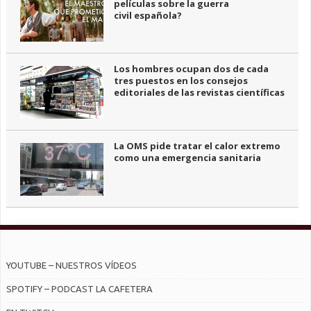
películas sobre la guerra
civil española?
Los hombres ocupan dos de cada
tres puestos en los consejos
editoriales de las revistas científicas
La OMS pide tratar el calor extremo
como una emergencia sanitaria
YOUTUBE – NUESTROS VÍDEOS
SPOTIFY – PODCAST LA CAFETERA