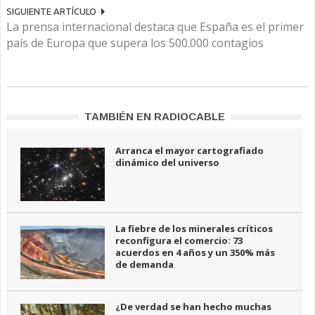
SIGUIENTE ARTÍCULO
La prensa internacional destaca que España es el primer
país de Europa que supera los 500.000 contagios
TAMBIÉN EN RADIOCABLE
Arranca el mayor cartografiado
dinámico del universo
La fiebre de los minerales críticos
reconfigura el comercio: 73
acuerdos en 4 años y un 350% más
de demanda
¿De verdad se han hecho muchas