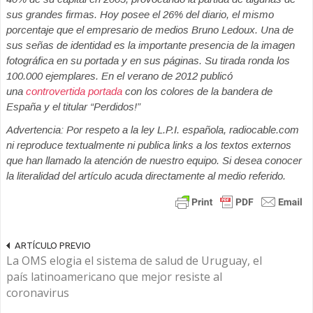
sus grandes firmas. Hoy posee el 26% del diario, el mismo
porcentaje que el empresario de medios Bruno Ledoux. Una de
sus señas de identidad es la importante presencia de la imagen
fotográfica en su portada y en sus páginas. Su tirada ronda los
100.000 ejemplares. En el verano de 2012 publicó
una
controvertida portada
con los colores de la bandera de
España y el titular “Perdidos!”
Advertencia: Por respeto a la ley L.P.I. española, radiocable.com
ni reproduce textualmente ni publica links a los textos externos
que han llamado la atención de nuestro equipo. Si desea conocer
la literalidad del artículo acuda directamente al medio referido.
ARTÍCULO PREVIO
La OMS elogia el sistema de salud de Uruguay, el
país latinoamericano que mejor resiste al
coronavirus