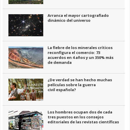
Arranca el mayor cartografiado
dinámico del universo
La fiebre de los minerales críticos
reconfigura el comercio: 73
acuerdos en 4 años y un 350% más
de demanda
¿De verdad se han hecho muchas
películas sobre la guerra
civil española?
Los hombres ocupan dos de cada
tres puestos en los consejos
editoriales de las revistas científicas