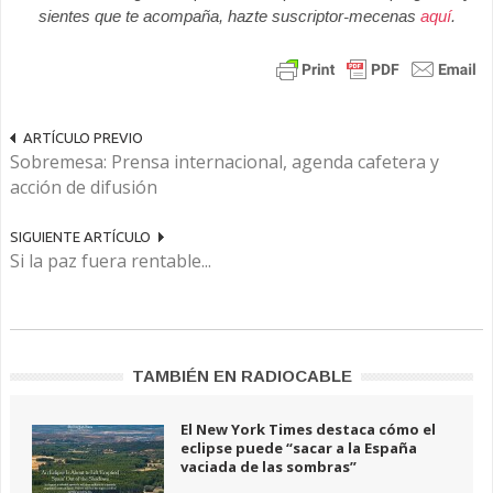
sientes que te acompaña, hazte suscriptor-mecenas
aquí
.
ARTÍCULO PREVIO
Sobremesa: Prensa internacional, agenda cafetera y
acción de difusión
SIGUIENTE ARTÍCULO
Si la paz fuera rentable...
TAMBIÉN EN RADIOCABLE
El New York Times destaca cómo el
eclipse puede “sacar a la España
vaciada de las sombras”