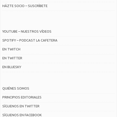
HÁZTE SOCIO – SUSCRÍBETE
YOUTUBE – NUESTROS VÍDEOS
SPOTIFY – PODCAST LA CAFETERA
EN TWITCH
EN TWITTER
EN BLUESKY
QUIÉNES SOMOS
PRINCIPIOS EDITORIALES
SÍGUENOS EN TWITTER
SÍGUENOS EN FACEBOOK