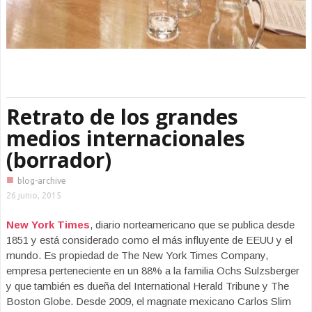
Retrato de los grandes
medios internacionales
(borrador)
■
blog-archive
26 junio, 2015
New York Times
, diario norteamericano que se publica desde
1851 y está considerado como el más influyente de EEUU y el
mundo. Es propiedad de The New York Times Company,
empresa perteneciente en un 88% a la familia Ochs Sulzsberger
y que también es dueña del International Herald Tribune y The
Boston Globe. Desde 2009, el magnate mexicano Carlos Slim