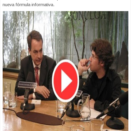
nueva fórmula informativa.