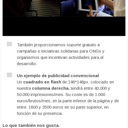
También proporcionamos soporte gratuito a
campañas e iniciativas solidarias para ONGs y
organismos que incentivan actividades para el
desarrollo.
Un ejemplo de publicidad convencional
Un
cuadrado en flash
de 146*148px. colocado en
nuestra
columna derecha
, tendrá entre 40.000 y
50.000 impresiones/mes. Su coste es de 1.000
euros/brutos/mes, en la parte inferior de la página y de
entre 1800 y 3500 euros en su parte superior, en
función de su presencia.
Lo que también nos gusta.