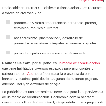
Radiocable en Internet S.L obtiene la financiación y los recursos
a través de diversas vías:
producción y venta de contenidos para radio, prensa,
televisión, móviles e Internet
asesoramiento, planificación y desarrollo de
proyectos e iniciativas integrales en nuevos soportes
publicidad / patrocinios en nuestra página web.
Radiocable.com
, por su parte, es
un medio de comunicación
que tiene habilitados diversos espacios para anunciantes y
patrocinadores.
Aquí
podrá contratar la presencia de estos
banners y cuadros publicitarios. Algunas de nuestras páginas,
además, incluyen Adwords de google.
La publicidad es una herramienta necesaria para la supervivencia
de un medio de comunicación. Radiocable.com la acepta y
convive con ella de forma natural, integrándola en sus páginas de