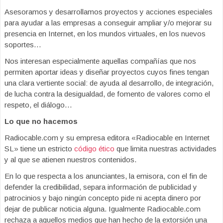
Asesoramos y desarrollamos proyectos y acciones especiales
para ayudar a las empresas a conseguir ampliar y/o mejorar su
presencia en Internet, en los mundos virtuales, en los nuevos
soportes…
Nos interesan especialmente aquellas compañías que nos
permiten aportar ideas y diseñar proyectos cuyos fines tengan
una clara vertiente social: de ayuda al desarrollo, de integración,
de lucha contra la desigualdad, de fomento de valores como el
respeto, el diálogo…
Lo que no hacemos
Radiocable.com y su empresa editora «Radiocable en Internet
SL» tiene un estricto
código ético
que limita nuestras actividades
y al que se atienen nuestros contenidos.
En lo que respecta a los anunciantes, la emisora, con el fin de
defender la credibilidad, separa información de publicidad y
patrocinios y bajo ningún concepto pide ni acepta dinero por
dejar de publicar noticia alguna. Igualmente Radiocable.com
rechaza a aquellos medios que han hecho de la extorsión una