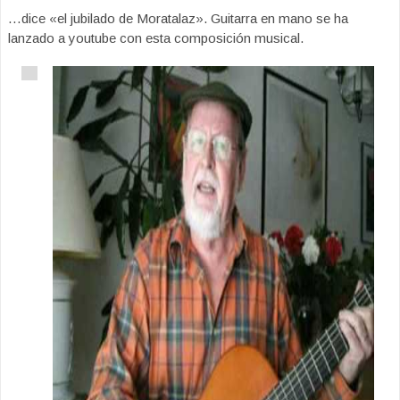
…dice «el jubilado de Moratalaz». Guitarra en mano se ha
lanzado a youtube con esta composición musical.