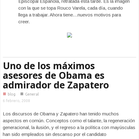
Episcopal Española, retratada esta tarde. Es la imagen
con la que se topa Rouco Varela, cada día, cuando
llega a trabajar. Ahora tiene…nuevos motivos para
creer.
Uno de los máximos
asesores de Obama es
admirador de Zapatero
■
■
blog
General
6 febrero, 2008
Los discursos de Obama y Zapatero han tenido muchos
aspectos en común. Conceptos como el talante, la regeneración
generacional, la ilusión, y el regreso a la política con mayúsculas
han sido empleados sin descanso por el candidato