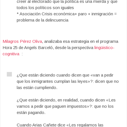
creer al electorado que la política es una mierda y que
todos los políticos son iguales
* Asociación Crisis económica+ paro + inmigración =
problema de la delincuencia
Milagros Pérez Oliva
, analizaba esa estrategia en el programa
Hora 25 de Angels Barceló, desde la perspectiva
lingüistico-
cognitiva
:
¿Que están diciendo cuando dicen que «van a pedir
que los inmigrantes cumplan las leyes»?: dicen que no
las están cumpliendo.
¿Que están diciendo, en realidad, cuando dicen «Les
vamos a pedir que paguen impuestos»?: que no los
están pagando.
Cuando Arias Cañete dice «Les regalamos las