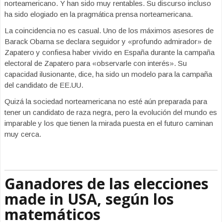
norteamericano. Y han sido muy rentables. Su discurso incluso
ha sido elogiado en la pragmática prensa norteamericana.
La coincidencia no es casual. Uno de los máximos asesores de
Barack Obama se declara seguidor y «profundo admirador» de
Zapatero y confiesa haber vivido en España durante la campaña
electoral de Zapatero para «observarle con interés». Su
capacidad ilusionante, dice, ha sido un modelo para la campaña
del candidato de EE.UU.
Quizá la sociedad norteamericana no esté aún preparada para
tener un candidato de raza negra, pero la evolución del mundo es
imparable y los que tienen la mirada puesta en el futuro caminan
muy cerca.
Ganadores de las elecciones
made in USA, según los
matemáticos