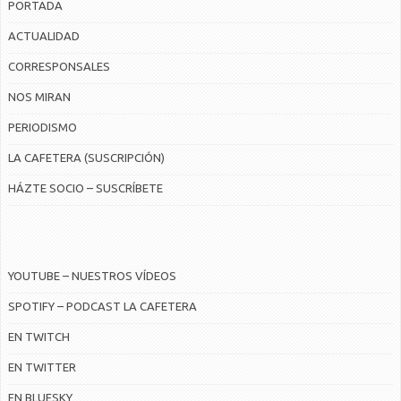
PORTADA
ACTUALIDAD
CORRESPONSALES
NOS MIRAN
PERIODISMO
LA CAFETERA (SUSCRIPCIÓN)
HÁZTE SOCIO – SUSCRÍBETE
YOUTUBE – NUESTROS VÍDEOS
SPOTIFY – PODCAST LA CAFETERA
EN TWITCH
EN TWITTER
EN BLUESKY